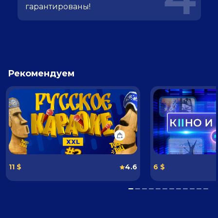
гарантированы!
Рекомендуем
11 $
4.6
6 $