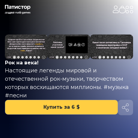
Рок на века!
Настоящие легенды мировой и
отечественной рок-музыки, творчеством
которых восхищаются миллионы. #музыка
#песни
Купить за 6 $