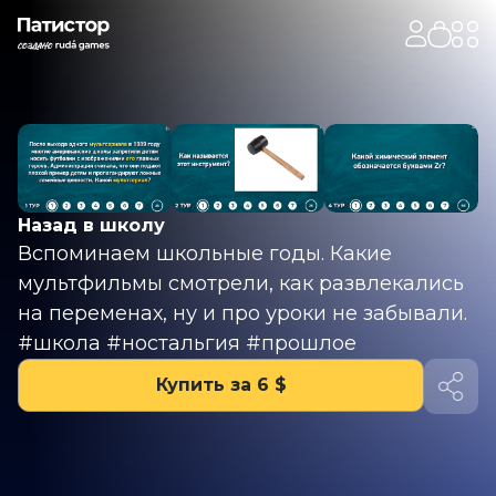
Назад в школу
Вспоминаем школьные годы. Какие
мультфильмы смотрели, как развлекались
на переменах, ну и про уроки не забывали.
#школа #ностальгия #прошлое
Купить за 6 $