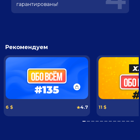
гарантированы!
Рекомендуем
6 $
4.7
11 $