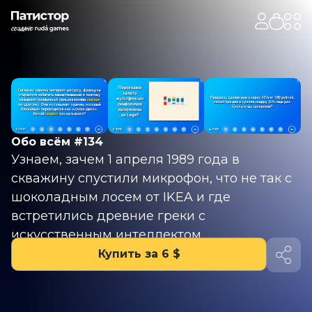
Обо всём #134
Узнаем, зачем 1 апреля 1989 года в
скважину спустили микрофон, что не так с
шоколадным лосем от IKEA и где
встретились древние греки с
искусственным интеллектом.
Купить за 6 $