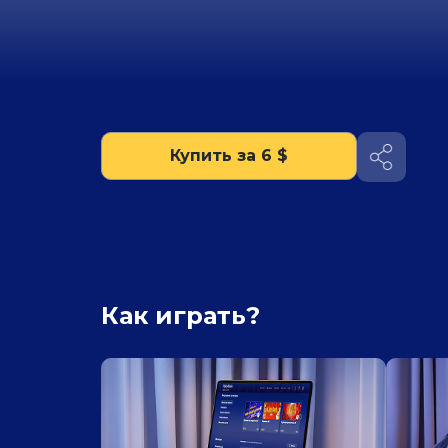
Купить за 6 $
Как играть?