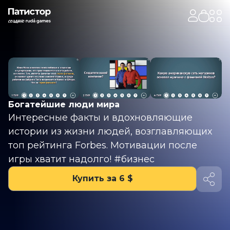
Богатейшие люди мира
Интересные факты и вдохновляющие
истории из жизни людей, возглавляющих
топ рейтинга Forbes. Мотивации после
игры хватит надолго! #бизнес
Купить за 6 $