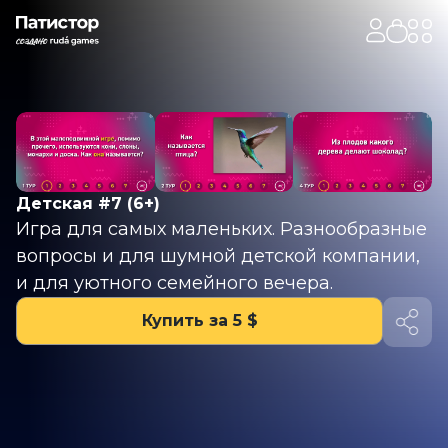
Детская #7 (6+)
Игра для самых маленьких. Разнообразные
вопросы и для шумной детской компании,
и для уютного семейного вечера.
Купить за 5 $