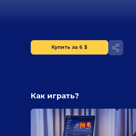
Купить за 6 $
Как играть?