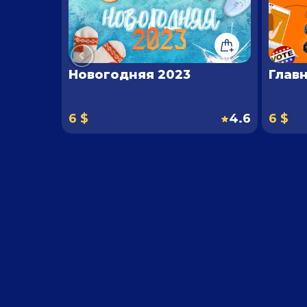
Новогодняя 2023
Главн
6 $
4.6
6 $