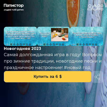
Новогодняя 2023
Самая долгожданная игра в году! Вопросы
про зимние традиции, новогодние песни и
праздничное настроение! #новый год
Купить за 6 $