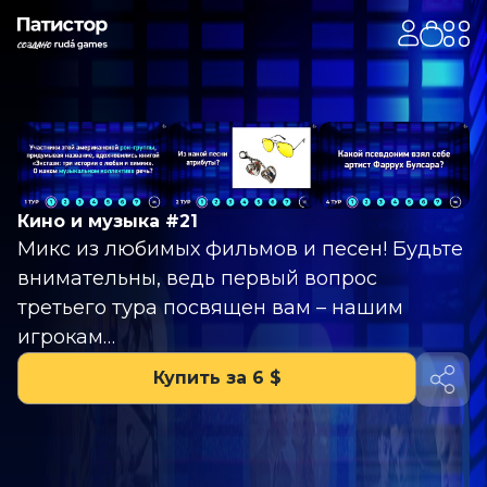
Кино и музыка #21
Микс из любимых фильмов и песен! Будьте
внимательны, ведь первый вопрос
третьего тура посвящен вам – нашим
игрокам…
Купить за 6 $