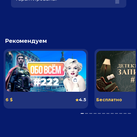
Рекомендуем
6 $
4.5
Бесплатно