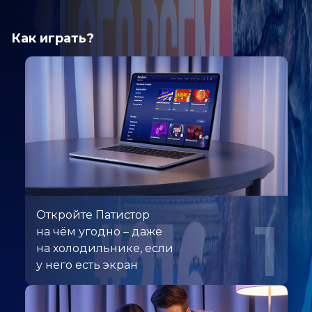
Как играть?
Откройте Патистор
1
на чём угодно – даже
на холодильнике, если
у него есть экран