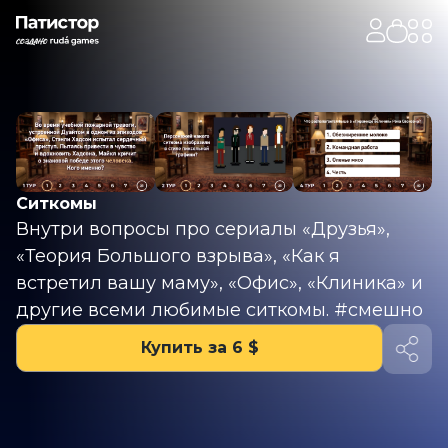
Ситкомы
Внутри вопросы про сериалы «Друзья»,
«Теория Большого взрыва», «Как я
встретил вашу маму», «Офис», «Клиника» и
другие всеми любимые ситкомы. #смешно
Купить за 6 $