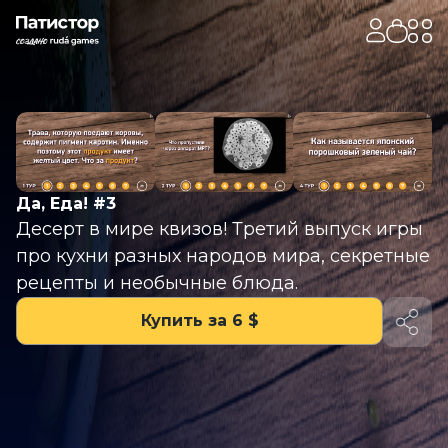
Да, Еда! #3
Десерт в мире квизов! Третий выпуск игры
про кухни разных народов мира, секретные
рецепты и необычные блюда.
Купить за 6 $