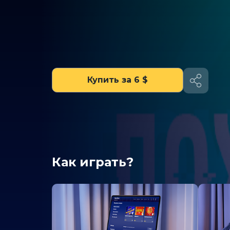
Купить за 6 $
Как играть?