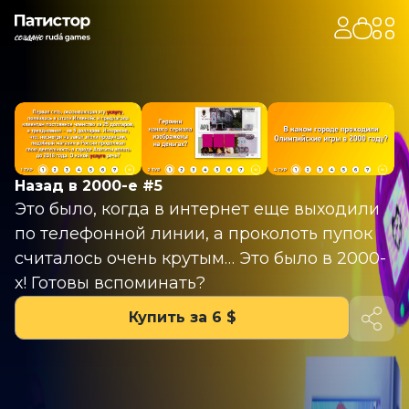
Назад в 2000-е #5
Это было, когда в интернет еще выходили
по телефонной линии, а проколоть пупок
считалось очень крутым… Это было в 2000-
х! Готовы вспоминать?
Купить за 6 $