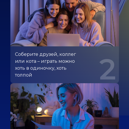
Соберите друзей, коллег
2
или кота – играть можно
хоть в одиночку, хоть
толпой