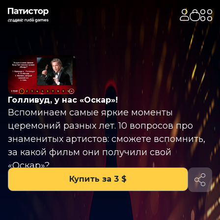
Голливуд, у нас «Оскар»!
Вспоминаем самые яркие моменты
церемоний разных лет. 10 вопросов про
знаменитых артистов: сможете вспомнить,
за какой фильм они получили свой
«Оскар»?
Купить за 3 $