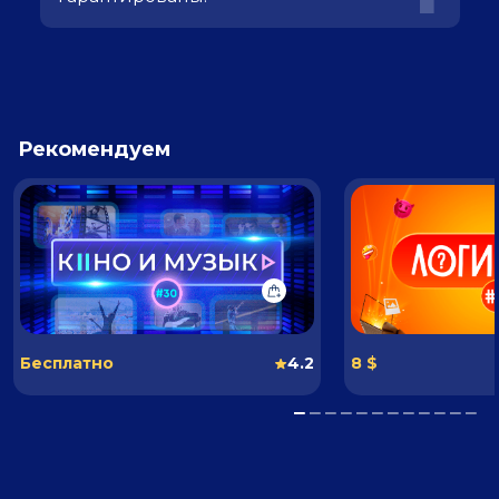
Рекомендуем
Бесплатно
4.2
8 $