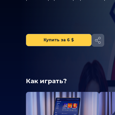
Купить за 6 $
Как играть?