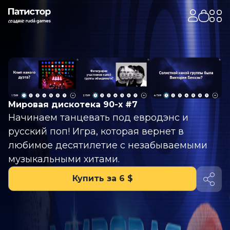
Мировая дискотека 90-х #7
Начинаем танцевать под евродэнс и
русский поп! Игра, которая вернет в
любимое десятилетие с незабываемыми
музыкальными хитами.
Купить за 6 $