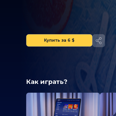
Купить за 6 $
Как играть?