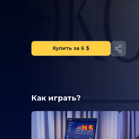
Купить за 6 $
Как играть?