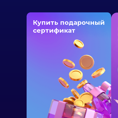
Купить подарочный
сертификат