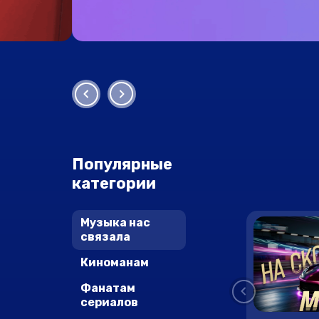
Популярные
категории
Музыка нас
связала
Киноманам
Фанатам
сериалов