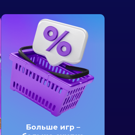
Больше игр –