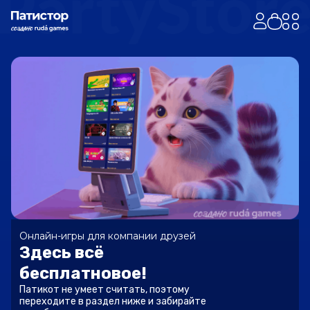
Онлайн-игры для компании друзей
Здесь всё
бесплатновое!
Патикот не умеет считать, поэтому
переходите
в раздел ниже и забирайте