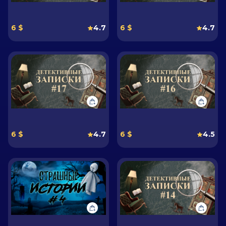
6 $
4.7
6 $
4.7
6 $
4.7
6 $
4.5